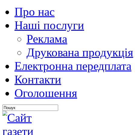
Про нас
Наші послуги
Реклама
Друкована продукція
Електронна передплата
Контакти
Оголошення