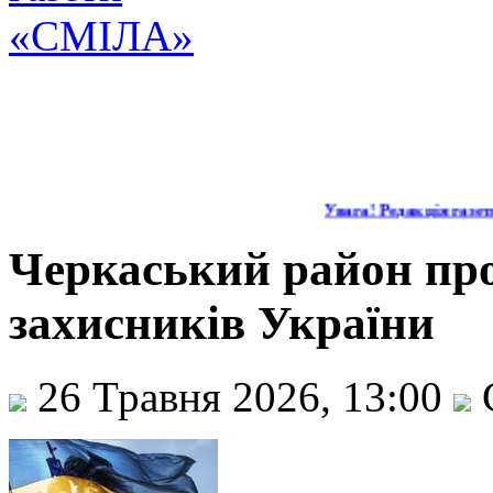
Увага! Редакція газети 
Черкаський район про
захисників України
26 Травня 2026, 13:00