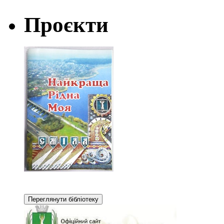
Проєкти