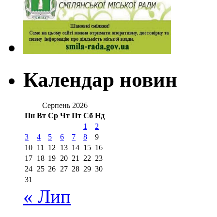
Календар новин
Серпень 2026
Пн
Вт
Ср
Чт
Пт
Сб
Нд
1
2
3
4
5
6
7
8
9
10
11
12
13
14
15
16
17
18
19
20
21
22
23
24
25
26
27
28
29
30
31
« Лип