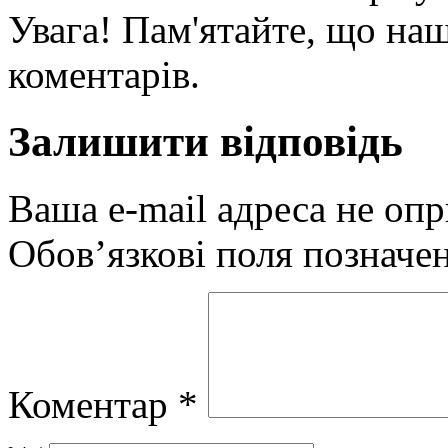
Увага! Пам'ятайте, що наш
коментарів.
Залишити відповідь
Ваша e-mail адреса не оп
Обов’язкові поля позначе
Коментар
*