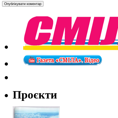
Проєкти