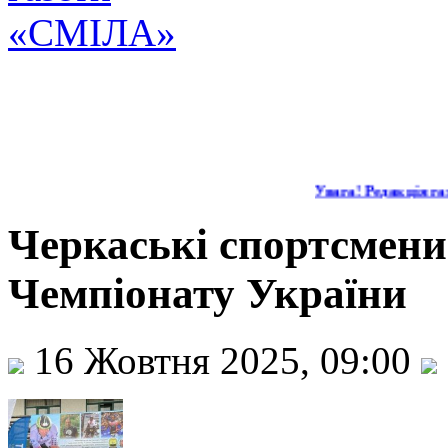
Увага! Редакція газ
Черкаські спортсмени
Чемпіонату України
16 Жовтня 2025, 09:00