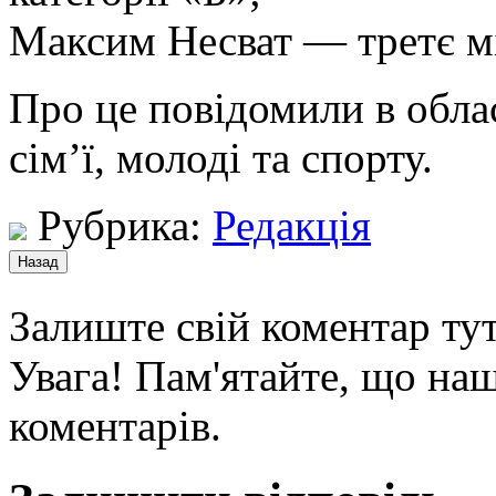
Максим Несват — третє мі
Про це повідомили в обла
сім’ї, молоді та спорту.
Рубрика:
Редакція
Залиште свій коментар тут
Увага! Пам'ятайте, що наш
коментарів.