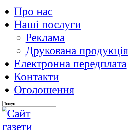
Про нас
Наші послуги
Реклама
Друкована продукція
Електронна передплата
Контакти
Оголошення