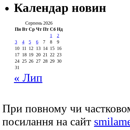
Календар новин
Серпень 2026
Пн
Вт
Ср
Чт
Пт
Сб
Нд
1
2
3
4
5
6
7
8
9
10
11
12
13
14
15
16
17
18
19
20
21
22
23
24
25
26
27
28
29
30
31
« Лип
При повному чи частковом
посилання на сайт
smilame