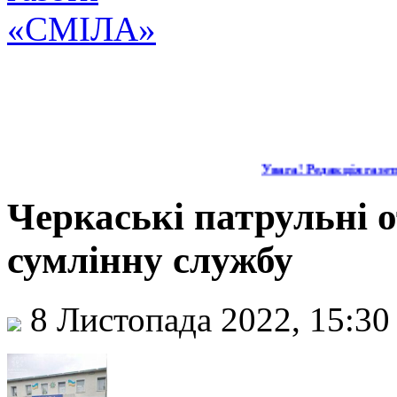
Увага! Редакція газет
Черкаські патрульні 
сумлінну службу
8 Листопада 2022, 15:3