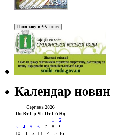
Календар новин
Серпень 2026
Пн
Вт
Ср
Чт
Пт
Сб
Нд
1
2
3
4
5
6
7
8
9
10
11
12
13
14
15
16