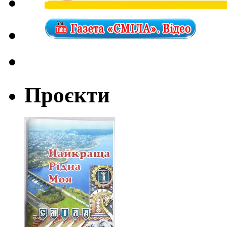
Проєкти