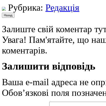
Рубрика:
Редакція
Залиште свій коментар тут
Увага! Пам'ятайте, що наш
коментарів.
Залишити відповідь
Ваша e-mail адреса не оп
Обов’язкові поля позначе