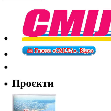
Проєкти