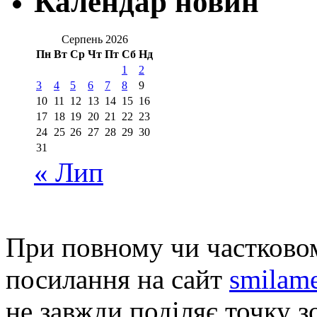
Календар новин
Серпень 2026
Пн
Вт
Ср
Чт
Пт
Сб
Нд
1
2
3
4
5
6
7
8
9
10
11
12
13
14
15
16
17
18
19
20
21
22
23
24
25
26
27
28
29
30
31
« Лип
При повному чи частковом
посилання на сайт
smilame
не завжди поділяє точку зо