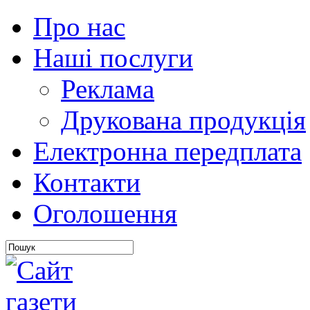
Про нас
Наші послуги
Реклама
Друкована продукція
Електронна передплата
Контакти
Оголошення