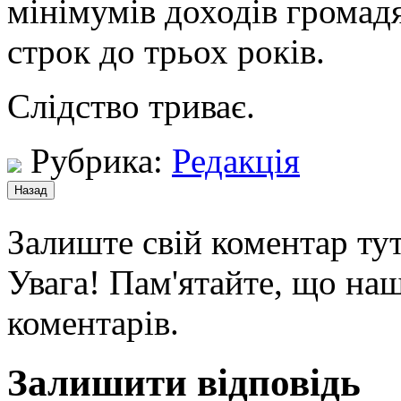
мінімумів доходів громадя
строк до трьох років.
Слідство триває.
Рубрика:
Редакція
Залиште свій коментар тут
Увага! Пам'ятайте, що наш
коментарів.
Залишити відповідь