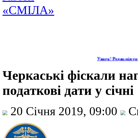
Увага! Редакція газ
Черкаські фіскали на
податкові дати у січні
20 Січня 2019, 09:00
С