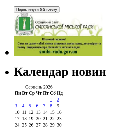
Календар новин
Серпень 2026
Пн
Вт
Ср
Чт
Пт
Сб
Нд
1
2
3
4
5
6
7
8
9
10
11
12
13
14
15
16
17
18
19
20
21
22
23
24
25
26
27
28
29
30