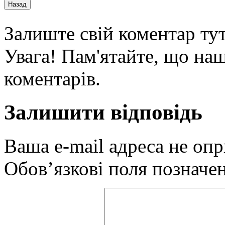
Залиште свій коментар тут
Увага! Пам'ятайте, що наш
коментарів.
Залишити відповідь
Ваша e-mail адреса не оп
Обов’язкові поля позначе