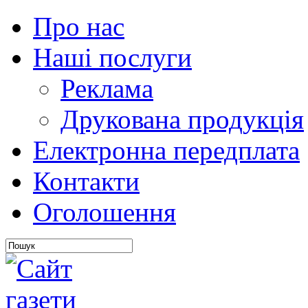
Про нас
Наші послуги
Реклама
Друкована продукція
Електронна передплата
Контакти
Оголошення