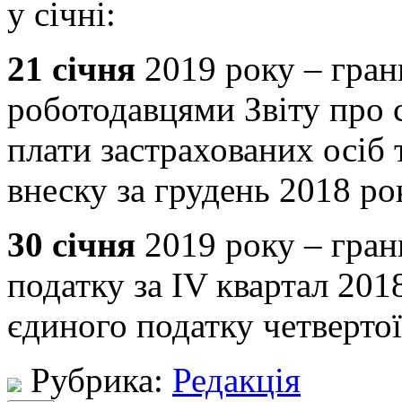
у січні:
21 січня
2019 року – гран
роботодавцями Звіту про 
плати застрахованих осіб
внеску за грудень 2018 ро
30 січня
2019 року – гран
податку за IV квартал 20
єдиного податку четвертої
Рубрика:
Редакція