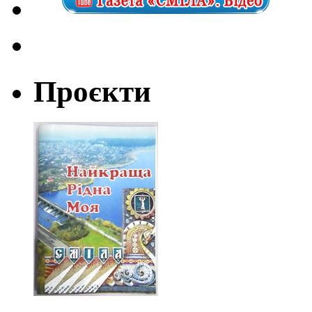
Проєкти