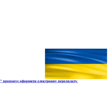
 пропонує оформити електронну передплату.