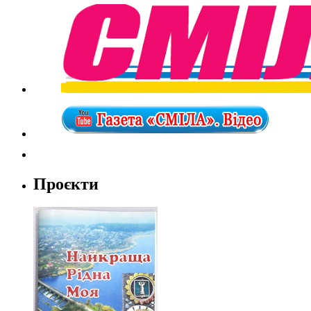
Проєкти