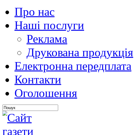
Про нас
Наші послуги
Реклама
Друкована продукція
Електронна передплата
Контакти
Оголошення