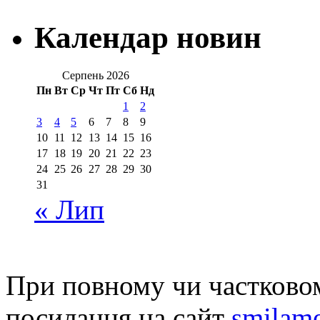
Календар новин
Серпень 2026
Пн
Вт
Ср
Чт
Пт
Сб
Нд
1
2
3
4
5
6
7
8
9
10
11
12
13
14
15
16
17
18
19
20
21
22
23
24
25
26
27
28
29
30
31
« Лип
При повному чи частковом
посилання на сайт
smilame