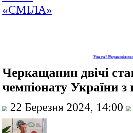
Увага! Редакція газ
Черкащанин двічі ста
чемпіонату України з 
22 Березня 2024, 14:00