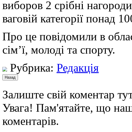
виборов 2 срібні нагороди 
ваговій категорії понад 100
Про це повідомили в обла
сім’ї, молоді та спорту.
Рубрика:
Редакція
Залиште свій коментар тут
Увага! Пам'ятайте, що наш
коментарів.