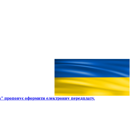
" пропонує оформити електронну передплату.