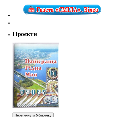
Проєкти