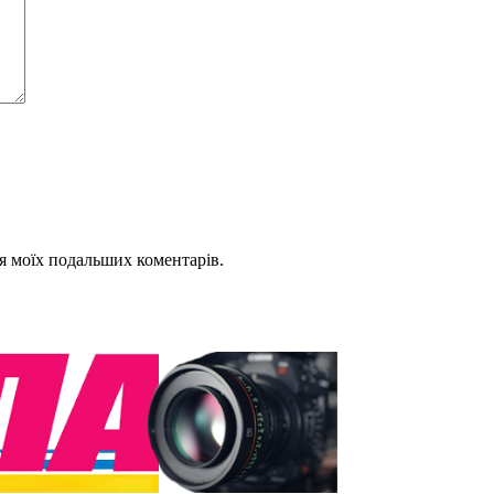
для моїх подальших коментарів.