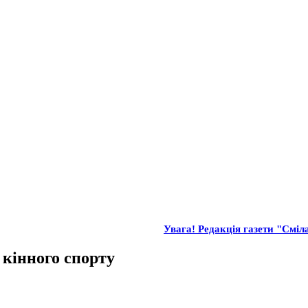
Увага! Редакція газети "Сміла
 кінного спорту