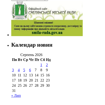
Календар новин
Серпень 2026
Пн
Вт
Ср
Чт
Пт
Сб
Нд
1
2
3
4
5
6
7
8
9
10
11
12
13
14
15
16
17
18
19
20
21
22
23
24
25
26
27
28
29
30
31
« Лип