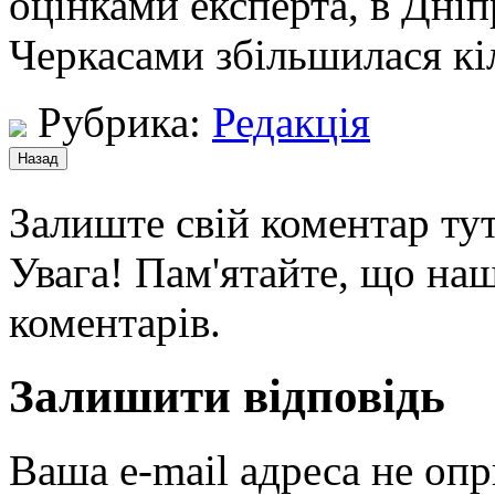
оцінками експерта, в Дніп
Черкасами збільшилася кі
Рубрика:
Редакція
Залиште свій коментар тут
Увага! Пам'ятайте, що наш
коментарів.
Залишити відповідь
Ваша e-mail адреса не оп