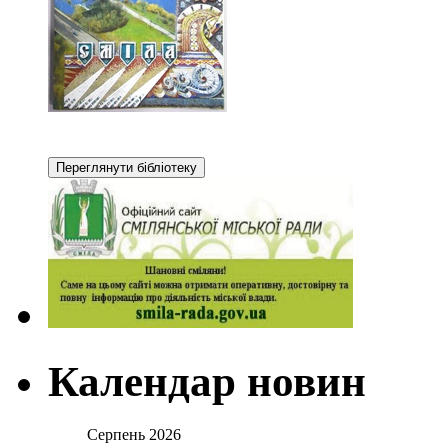
Календар новин
Серпень 2026