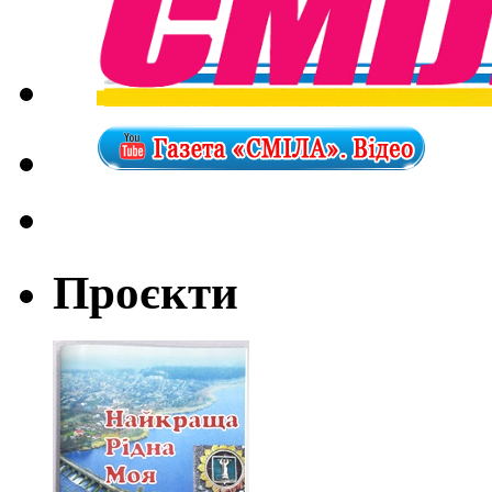
Проєкти