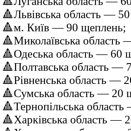
🔺Луганська область — 6
🔺Львівська область — 50
🔺м. Київ — 90 щеплень;
🔺Миколаївська область 
🔺Одеська область — 60 
🔺Полтавська область — 
🔺Рівненська область — 2
🔺Сумська область — 20 
🔺Тернопільська область
🔺Харківська область — 2