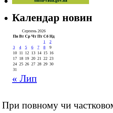
Календар новин
Серпень 2026
Пн
Вт
Ср
Чт
Пт
Сб
Нд
1
2
3
4
5
6
7
8
9
10
11
12
13
14
15
16
17
18
19
20
21
22
23
24
25
26
27
28
29
30
31
« Лип
При повному чи частковом