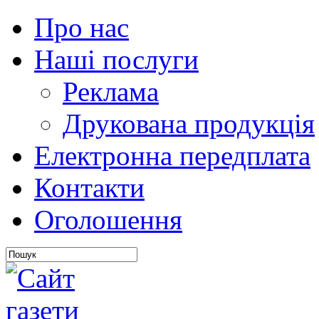
Про нас
Наші послуги
Реклама
Друкована продукція
Електронна передплата
Контакти
Оголошення