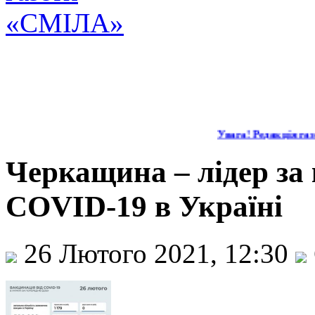
Увага! Редакція газе
Черкащина – лідер за
COVID-19 в Україні
26 Лютого 2021, 12:30