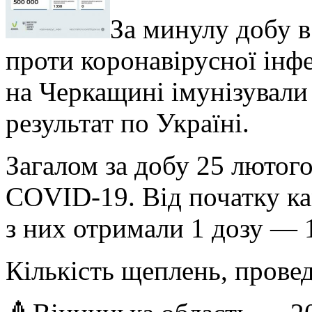
За минулу добу в
проти коронавірусної інфе
на Черкащині імунізували
результат по Україні.
Загалом за добу 25 лютог
COVID-19. Від початку ка
з них отримали 1 дозу — 1
Кількість щеплень, провед