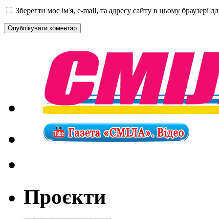
Зберегти моє ім'я, e-mail, та адресу сайту в цьому браузері 
Проєкти