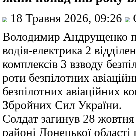
18 Травня 2026, 09:26
Володимир Андрущенко пр
водія-електрика 2 відділе
комплексів 3 взводу безпі
роти безпілотних авіаційн
безпілотних авіаційних ко
Збройних Сил України.
Солдат загинув 28 жовтня
районі Донецької області 