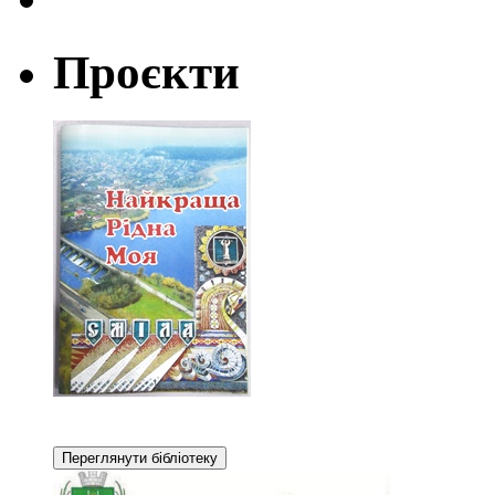
Проєкти