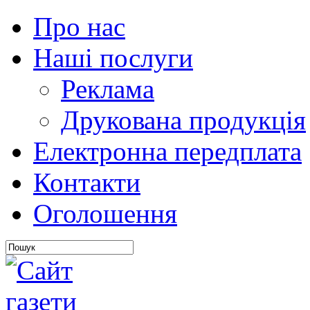
Про нас
Наші послуги
Реклама
Друкована продукція
Електронна передплата
Контакти
Оголошення