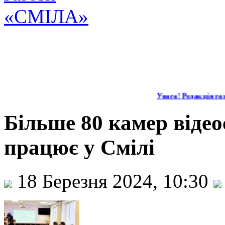
Увага! Редакція газе
Більше 80 камер віде
працює у Смілі
18 Березня 2024, 10:30