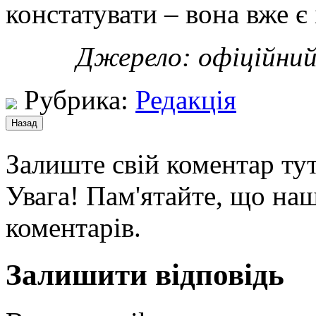
констатувати – вона вже є
Джерело: офіційний
Рубрика:
Редакція
Залиште свій коментар тут
Увага! Пам'ятайте, що наш
коментарів.
Залишити відповідь