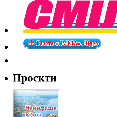
Проєкти