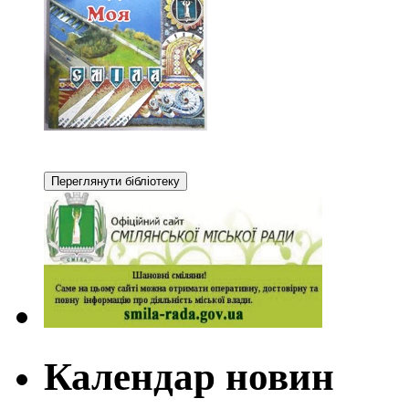
Календар новин