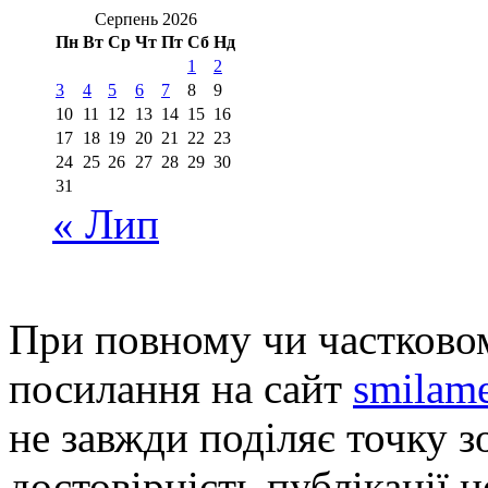
Серпень 2026
Пн
Вт
Ср
Чт
Пт
Сб
Нд
1
2
3
4
5
6
7
8
9
10
11
12
13
14
15
16
17
18
19
20
21
22
23
24
25
26
27
28
29
30
31
« Лип
При повному чи частковом
посилання на сайт
smilame
не завжди поділяє точку зо
достовірність публікації н