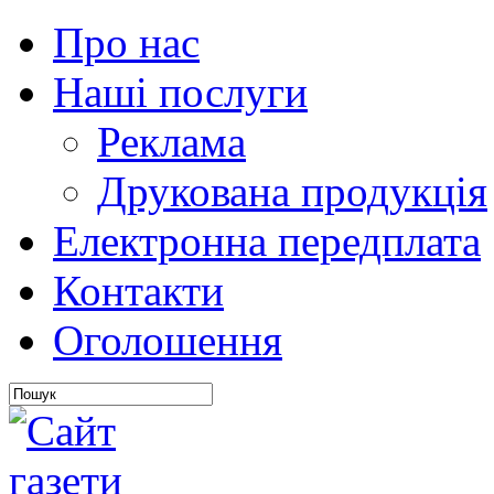
Про нас
Наші послуги
Реклама
Друкована продукція
Електронна передплата
Контакти
Оголошення