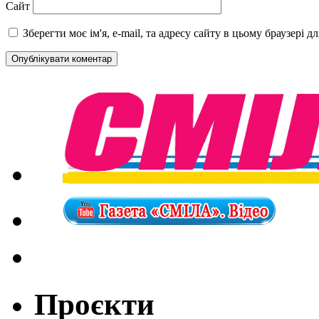
Сайт
Зберегти моє ім'я, e-mail, та адресу сайту в цьому браузері 
Проєкти