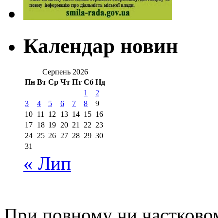
Календар новин
Серпень 2026
Пн
Вт
Ср
Чт
Пт
Сб
Нд
1
2
3
4
5
6
7
8
9
10
11
12
13
14
15
16
17
18
19
20
21
22
23
24
25
26
27
28
29
30
31
« Лип
При повному чи частковом