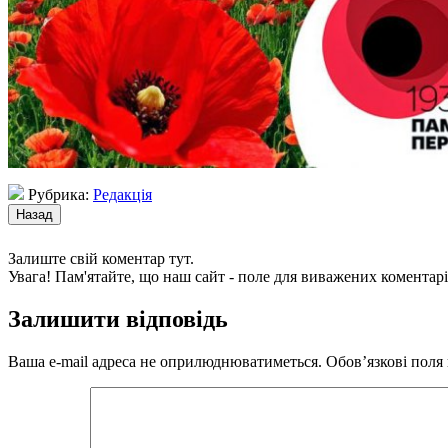
Рубрика:
Редакція
Залиште свій коментар тут.
Увага! Пам'ятайте, що наш сайт - поле для виважених коментарі
Залишити відповідь
Ваша e-mail адреса не оприлюднюватиметься.
Обов’язкові поля