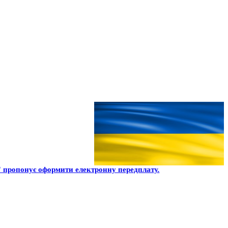
 пропонує оформити електронну передплату.