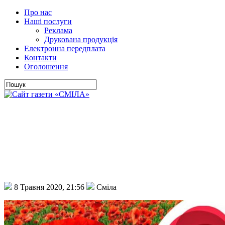
Про нас
Наші послуги
Реклама
Друкована продукція
Електронна передплата
Контакти
Оголошення
8 Травня 2020, 21:56
Сміла