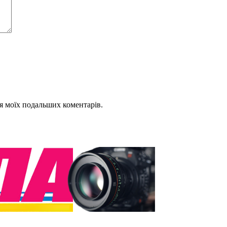
для моїх подальших коментарів.