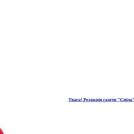
Увага! Редакція газети "Сміла"