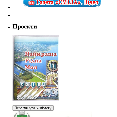
Проєкти