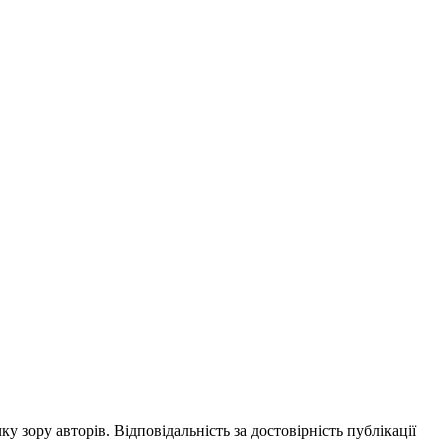
ку зору авторів. Відповідальність за достовірність публікації