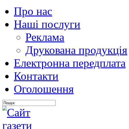
Про нас
Наші послуги
Реклама
Друкована продукція
Електронна передплата
Контакти
Оголошення