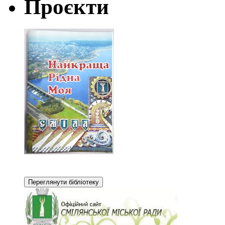
Проєкти