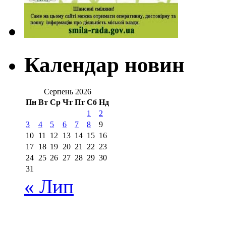
Календар новин
Серпень 2026
Пн
Вт
Ср
Чт
Пт
Сб
Нд
1
2
3
4
5
6
7
8
9
10
11
12
13
14
15
16
17
18
19
20
21
22
23
24
25
26
27
28
29
30
31
« Лип