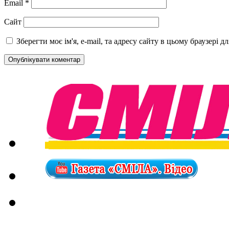
Email
*
Сайт
Зберегти моє ім'я, e-mail, та адресу сайту в цьому браузері 