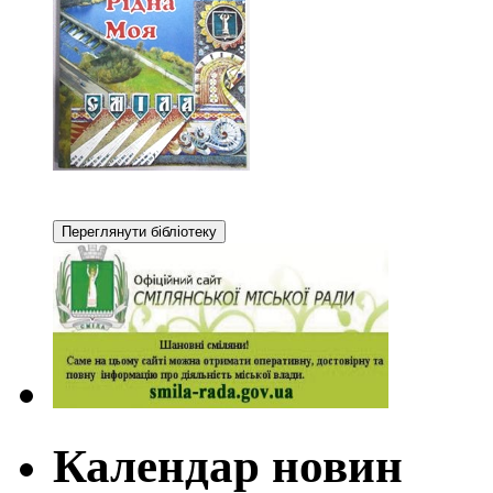
Календар новин