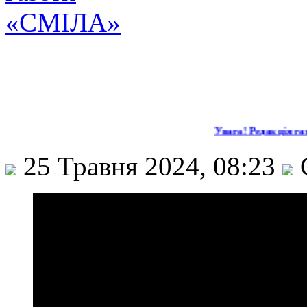
Увага! Редакція газ
25 Травня 2024, 08:23