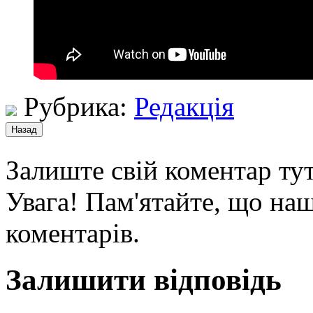
Рубрика:
Редакція
Залиште свій коментар тут
Увага! Пам'ятайте, що наш
коментарів.
Залишити відповідь