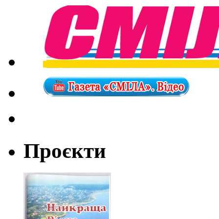
Проєкти