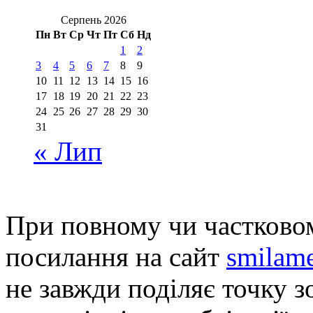
Серпень 2026
Пн
Вт
Ср
Чт
Пт
Сб
Нд
1
2
3
4
5
6
7
8
9
10
11
12
13
14
15
16
17
18
19
20
21
22
23
24
25
26
27
28
29
30
31
« Лип
При повному чи частковом
посилання на сайт
smilame
не завжди поділяє точку зо