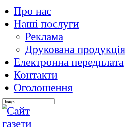
Про нас
Наші послуги
Реклама
Друкована продукція
Електронна передплата
Контакти
Оголошення