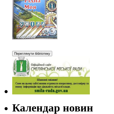
Календар новин