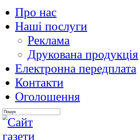
Про нас
Наші послуги
Реклама
Друкована продукція
Електронна передплата
Контакти
Оголошення