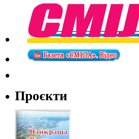
Проєкти