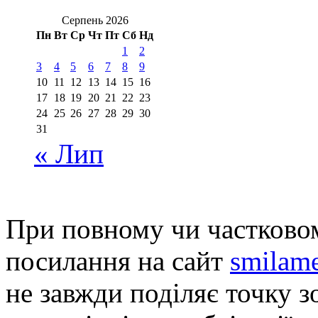
Серпень 2026
Пн
Вт
Ср
Чт
Пт
Сб
Нд
1
2
3
4
5
6
7
8
9
10
11
12
13
14
15
16
17
18
19
20
21
22
23
24
25
26
27
28
29
30
31
« Лип
При повному чи частковом
посилання на сайт
smilame
не завжди поділяє точку зо