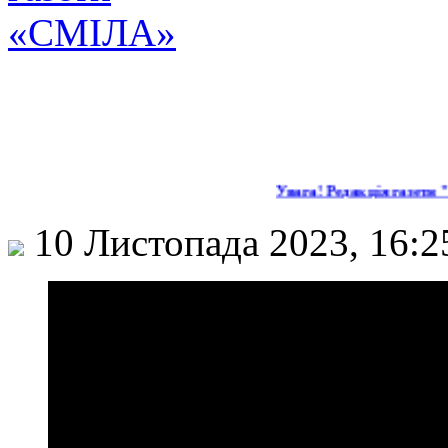
Увага! Редакція газети "
10 Листопада 2023, 16: