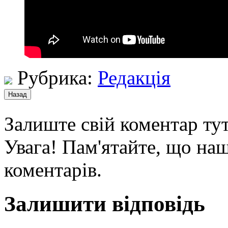
Рубрика:
Редакція
Залиште свій коментар тут
Увага! Пам'ятайте, що наш
коментарів.
Залишити відповідь