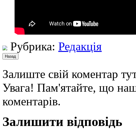
Рубрика:
Редакція
Залиште свій коментар тут
Увага! Пам'ятайте, що наш
коментарів.
Залишити відповідь