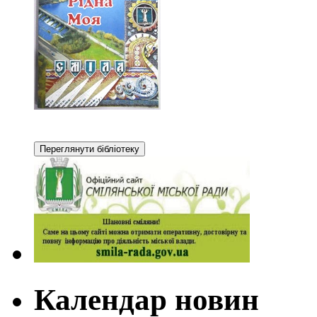
Календар новин