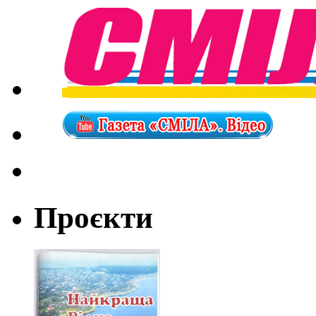
Проєкти