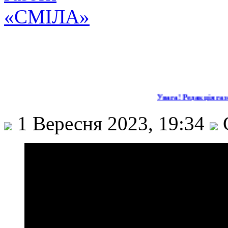
Увага! Редакція газе
1 Вересня 2023, 19:34