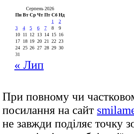
Серпень 2026
Пн
Вт
Ср
Чт
Пт
Сб
Нд
1
2
3
4
5
6
7
8
9
10
11
12
13
14
15
16
17
18
19
20
21
22
23
24
25
26
27
28
29
30
31
« Лип
При повному чи частковом
посилання на сайт
smilame
не завжди поділяє точку зо