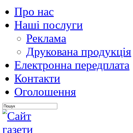
Про нас
Наші послуги
Реклама
Друкована продукція
Електронна передплата
Контакти
Оголошення