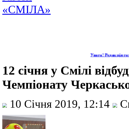
Увага! Редакція газ
12 січня у Смілі відбу
Чемпіонату Черкаської
10 Січня 2019, 12:14
С