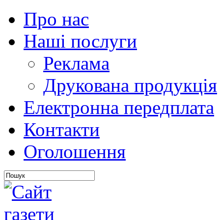
Про нас
Наші послуги
Реклама
Друкована продукція
Електронна передплата
Контакти
Оголошення