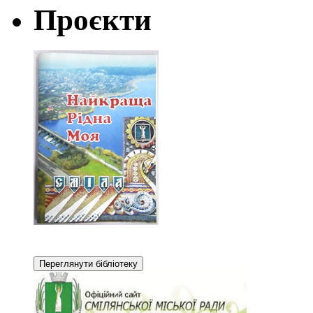
Проєкти