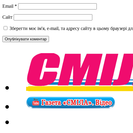
Email
*
Сайт
Зберегти моє ім'я, e-mail, та адресу сайту в цьому браузері 