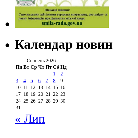
Календар новин
Серпень 2026
Пн
Вт
Ср
Чт
Пт
Сб
Нд
1
2
3
4
5
6
7
8
9
10
11
12
13
14
15
16
17
18
19
20
21
22
23
24
25
26
27
28
29
30
31
« Лип