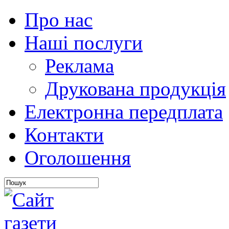
Про нас
Наші послуги
Реклама
Друкована продукція
Електронна передплата
Контакти
Оголошення