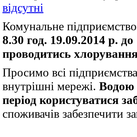
відсутні
Комунальне підприємство
8.30 год. 19.09.2014 р. до
проводитись хлорування
Просимо всі підприємства
внутрішні мережі.
Водою 
період користуватися за
споживачів забезпечити за