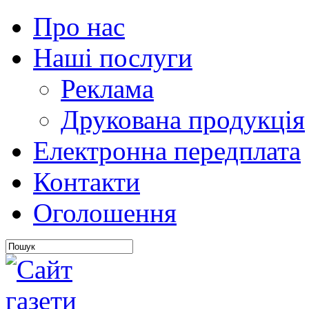
Про нас
Наші послуги
Реклама
Друкована продукція
Електронна передплата
Контакти
Оголошення