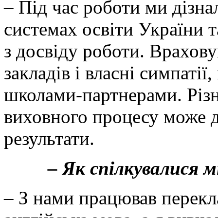
– Під час роботи ми дізна
системах освіти України 
з досвіду роботи. Врахов
закладів і власні симпатії
школами-партнерами. Різн
виховного процесу може д
результати.
– Як спілкувалися м
– З нами працював перекл