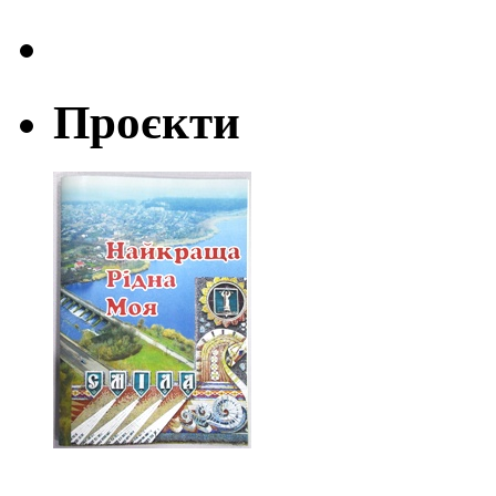
Проєкти