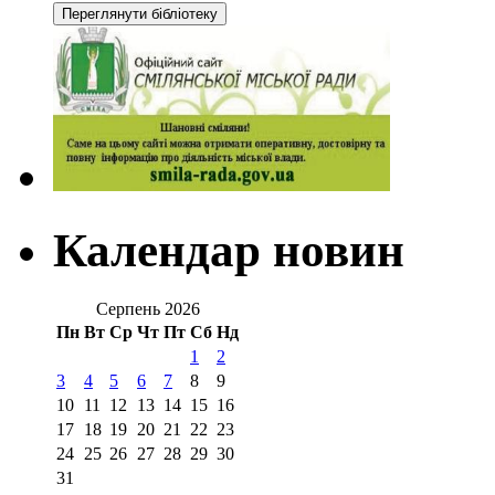
Календар новин
Серпень 2026
Пн
Вт
Ср
Чт
Пт
Сб
Нд
1
2
3
4
5
6
7
8
9
10
11
12
13
14
15
16
17
18
19
20
21
22
23
24
25
26
27
28
29
30
31