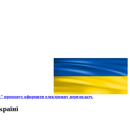
" пропонує оформити електронну передплату.
країні