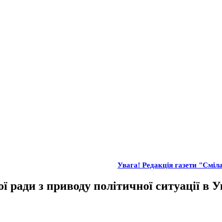
Увага! Редакція газети "Сміла
ї ради з приводу політичної ситуації в У