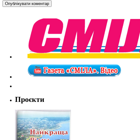
Проєкти