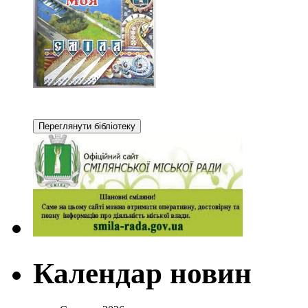
Календар новин