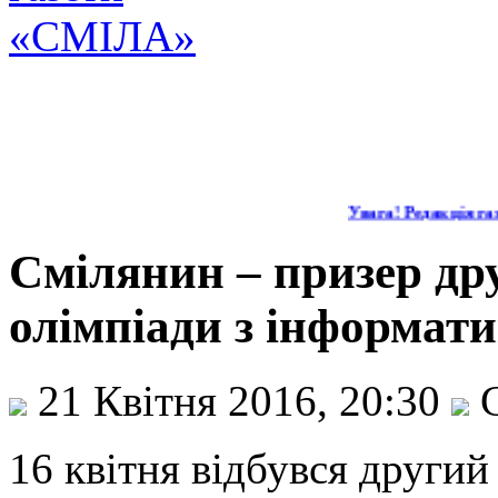
Увага! Редакція газ
Смілянин – призер дру
олімпіади з інформат
21 Квітня 2016, 20:30
С
16 квітня відбувся другий