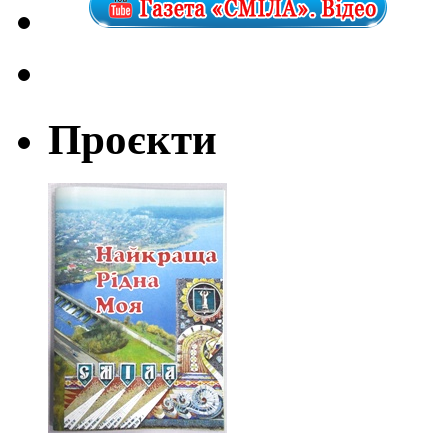
Проєкти