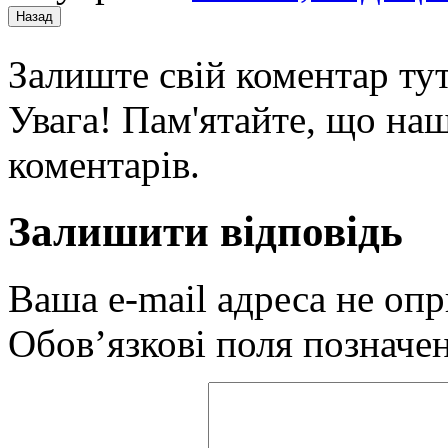
Залиште свій коментар тут
Увага! Пам'ятайте, що наш
коментарів.
Залишити відповідь
Ваша e-mail адреса не оп
Обов’язкові поля позначе