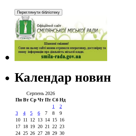
Календар новин
Серпень 2026
Пн
Вт
Ср
Чт
Пт
Сб
Нд
1
2
3
4
5
6
7
8
9
10
11
12
13
14
15
16
17
18
19
20
21
22
23
24
25
26
27
28
29
30