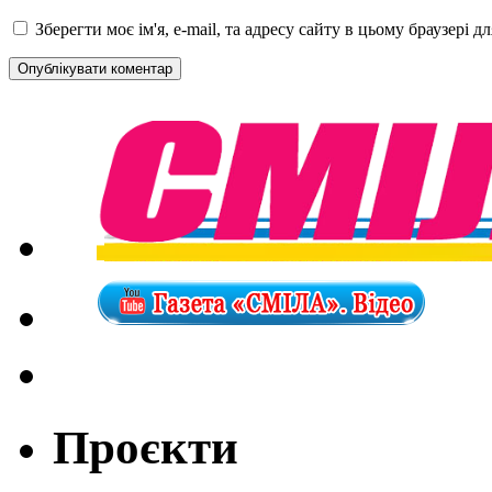
Зберегти моє ім'я, e-mail, та адресу сайту в цьому браузері 
Проєкти