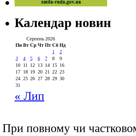
Календар новин
Серпень 2026
Пн
Вт
Ср
Чт
Пт
Сб
Нд
1
2
3
4
5
6
7
8
9
10
11
12
13
14
15
16
17
18
19
20
21
22
23
24
25
26
27
28
29
30
31
« Лип
При повному чи частковом