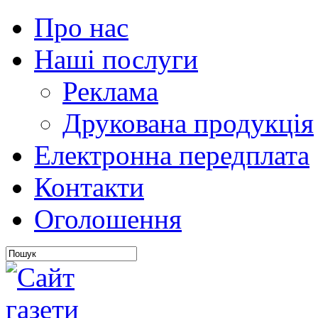
Про нас
Наші послуги
Реклама
Друкована продукція
Електронна передплата
Контакти
Оголошення