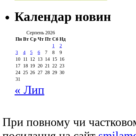
Календар новин
Серпень 2026
Пн
Вт
Ср
Чт
Пт
Сб
Нд
1
2
3
4
5
6
7
8
9
10
11
12
13
14
15
16
17
18
19
20
21
22
23
24
25
26
27
28
29
30
31
« Лип
При повному чи частковом
посилання на сайт
smilame