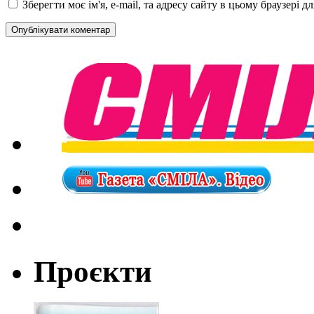
Зберегти моє ім'я, e-mail, та адресу сайту в цьому браузері 
Проєкти