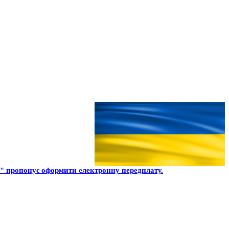
 пропонує оформити електронну передплату.