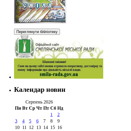
Календар новин
Серпень 2026
Пн
Вт
Ср
Чт
Пт
Сб
Нд
1
2
3
4
5
6
7
8
9
10
11
12
13
14
15
16