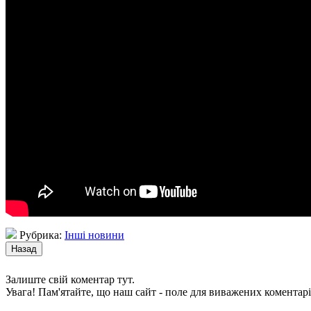
Рубрика:
Інші новини
Залиште свій коментар тут.
Увага! Пам'ятайте, що наш сайт - поле для виважених коментарі