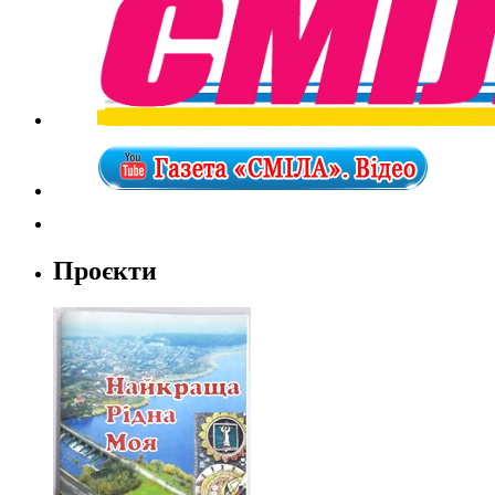
Проєкти