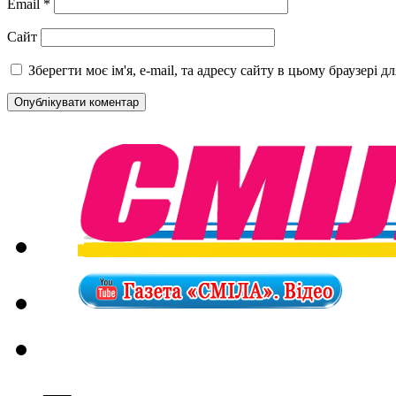
Email
*
Сайт
Зберегти моє ім'я, e-mail, та адресу сайту в цьому браузері 