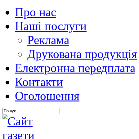
Про нас
Наші послуги
Реклама
Друкована продукція
Електронна передплата
Контакти
Оголошення