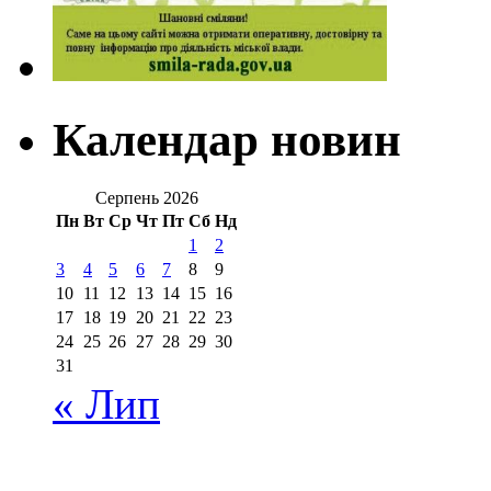
Календар новин
Серпень 2026
Пн
Вт
Ср
Чт
Пт
Сб
Нд
1
2
3
4
5
6
7
8
9
10
11
12
13
14
15
16
17
18
19
20
21
22
23
24
25
26
27
28
29
30
31
« Лип