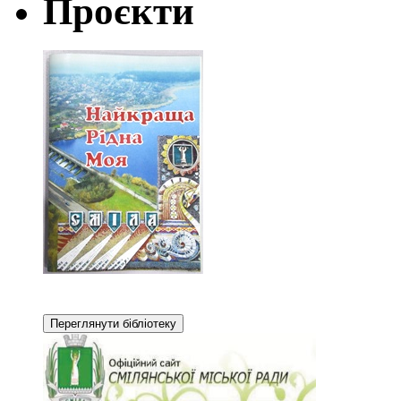
Проєкти