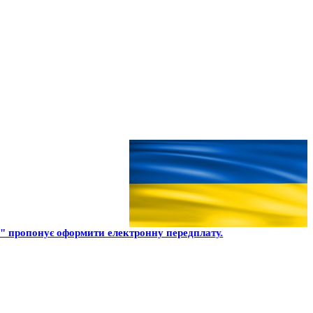
 пропонує оформити електронну передплату.