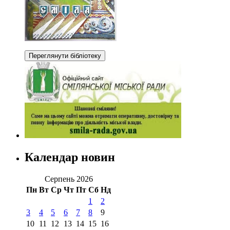
Календар новин
Серпень 2026
Пн
Вт
Ср
Чт
Пт
Сб
Нд
1
2
3
4
5
6
7
8
9
10
11
12
13
14
15
16