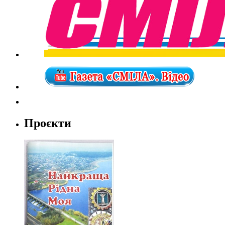
Проєкти