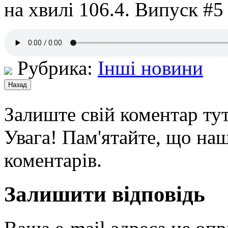
на хвилі 106.4. Випуск #5
Рубрика:
Інші новини
Залиште свій коментар тут
Увага! Пам'ятайте, що наш
коментарів.
Залишити відповідь