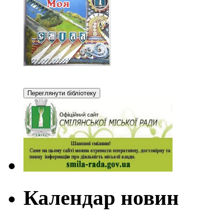
Календар новин