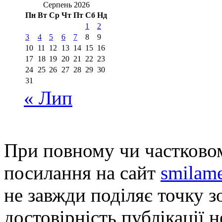
Серпень 2026
Пн
Вт
Ср
Чт
Пт
Сб
Нд
1
2
3
4
5
6
7
8
9
10
11
12
13
14
15
16
17
18
19
20
21
22
23
24
25
26
27
28
29
30
31
« Лип
При повному чи частковом
посилання на сайт
smilame
не завжди поділяє точку зо
достовірність публікації н