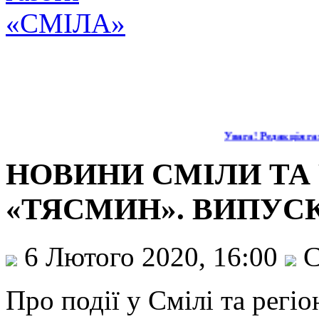
Увага! Редакція газ
НОВИНИ СМІЛИ ТА 
«ТЯСМИН». ВИПУСК
6 Лютого 2020, 16:00
С
Про події у Смілі та регі