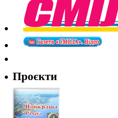
Проєкти