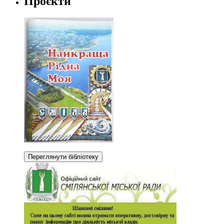
Проєкти