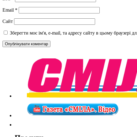
Email
*
Сайт
Зберегти моє ім'я, e-mail, та адресу сайту в цьому браузері 