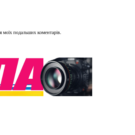
для моїх подальших коментарів.