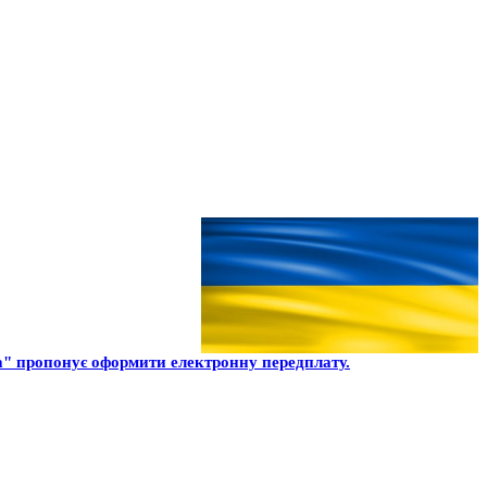
" пропонує оформити електронну передплату.