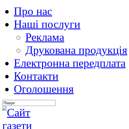
Про нас
Наші послуги
Реклама
Друкована продукція
Електронна передплата
Контакти
Оголошення