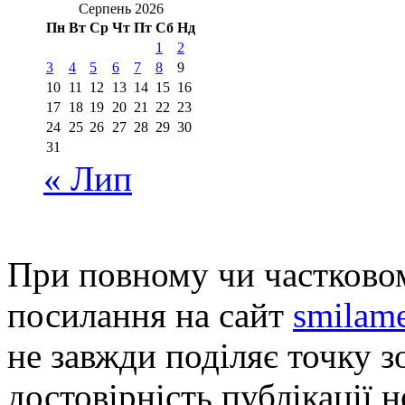
Серпень 2026
Пн
Вт
Ср
Чт
Пт
Сб
Нд
1
2
3
4
5
6
7
8
9
10
11
12
13
14
15
16
17
18
19
20
21
22
23
24
25
26
27
28
29
30
31
« Лип
При повному чи частковом
посилання на сайт
smilame
не завжди поділяє точку зо
достовірність публікації н