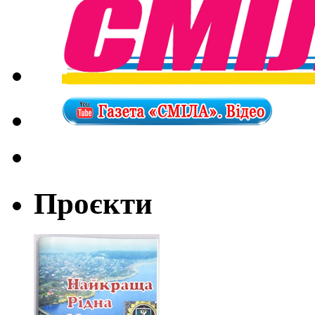
Проєкти