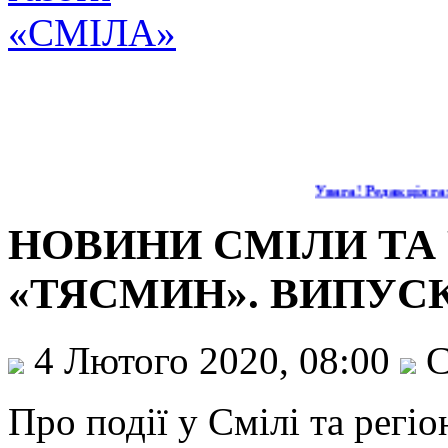
Увага! Редакція газ
НОВИНИ СМІЛИ ТА 
«ТЯСМИН». ВИПУСК
4 Лютого 2020, 08:00
С
Про події у Смілі та регі