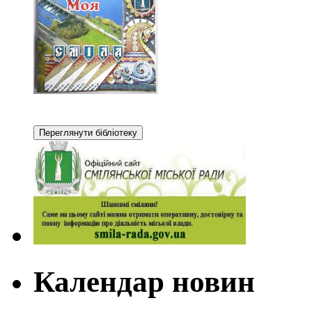
Календар новин