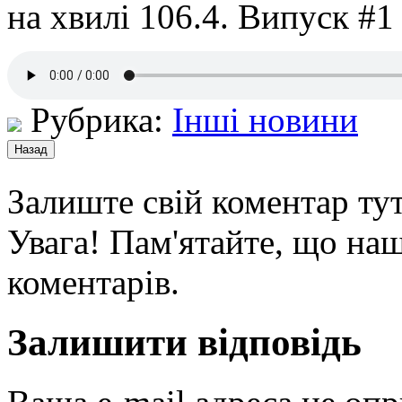
на хвилі 106.4. Випуск #1
Рубрика:
Інші новини
Залиште свій коментар тут
Увага! Пам'ятайте, що наш
коментарів.
Залишити відповідь