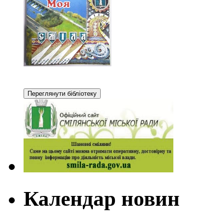
Календар новин