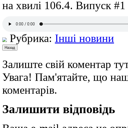
на хвилі 106.4. Випуск #1
Рубрика:
Інші новини
Залиште свій коментар тут
Увага! Пам'ятайте, що наш
коментарів.
Залишити відповідь