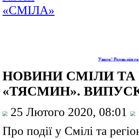
Увага! Редакція газ
НОВИНИ СМІЛИ ТА 
«ТЯСМИН». ВИПУСК
25 Лютого 2020, 08:01
Про події у Смілі та регі