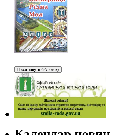
Календар новин