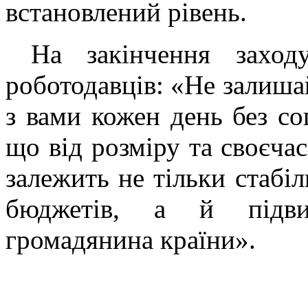
встановлений рівень.
На закінчення заходу
роботодавців: «Не залиша
з вами кожен день без со
що від розміру та своєчас
залежить не тільки стабі
бюджетів, а й підви
громадянина країни».