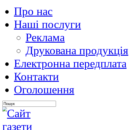
Про нас
Наші послуги
Реклама
Друкована продукція
Електронна передплата
Контакти
Оголошення