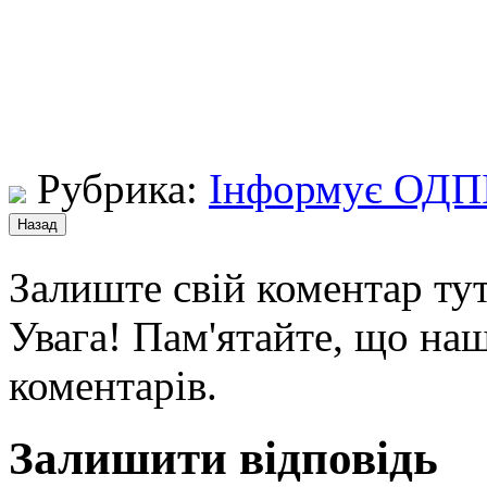
ГУ Мі
Рубрика:
Інформує ОДП
Залиште свій коментар тут
Увага! Пам'ятайте, що наш
коментарів.
Залишити відповідь