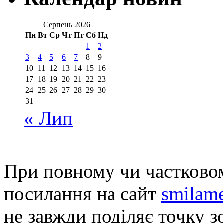
Серпень 2026
Пн
Вт
Ср
Чт
Пт
Сб
Нд
1
2
3
4
5
6
7
8
9
10
11
12
13
14
15
16
17
18
19
20
21
22
23
24
25
26
27
28
29
30
31
« Лип
При повному чи частковом
посилання на сайт
smilame
не завжди поділяє точку зо