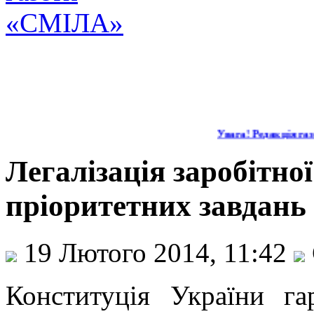
Увага! Редакція газе
Легалізація заробітної
пріоритетних завдань
19 Лютого 2014, 11:42
Конституція України г