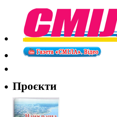
Проєкти