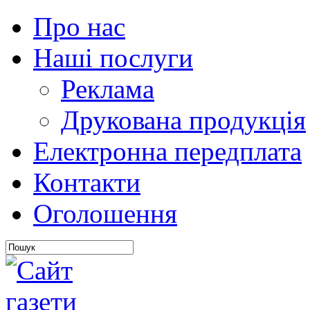
Про нас
Наші послуги
Реклама
Друкована продукція
Електронна передплата
Контакти
Оголошення