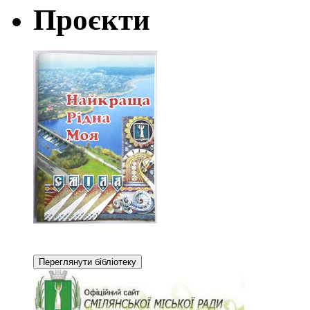
Проєкти