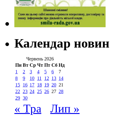
Календар новин
Червень 2026
Пн
Вт
Ср
Чт
Пт
Сб
Нд
1
2
3
4
5
6
7
8
9
10
11
12
13
14
15
16
17
18
19
20
21
22
23
24
25
26
27
28
29
30
« Тра
Лип »