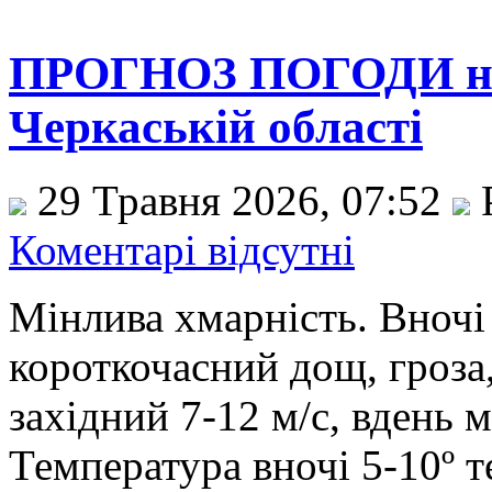
ПРОГНОЗ ПОГОДИ на 
Черкаській області
29 Травня 2026, 07:52
Коментарі відсутні
Мінлива хмарність. Вночі 
короткочасний дощ, гроза,
західний 7-12 м/с, вдень 
Температура вночі 5-10º т