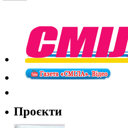
Проєкти