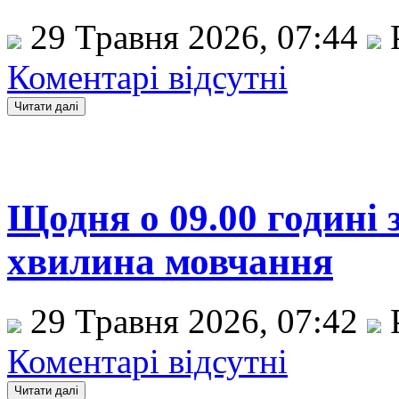
29 Травня 2026, 07:44
Коментарі відсутні
Щодня о 09.00 годині
хвилина мовчання
29 Травня 2026, 07:42
Коментарі відсутні