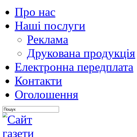
Про нас
Наші послуги
Реклама
Друкована продукція
Електронна передплата
Контакти
Оголошення