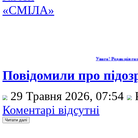
Увага! Редакція газ
Повідомили про підозр
29 Травня 2026, 07:54
Коментарі відсутні