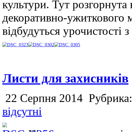
культури. Тут розгорнута 
декоративно-ужиткового м
відбудуться урочистості з
Листи для захисників
22 Серпня 2014
Рубрика
відсутні