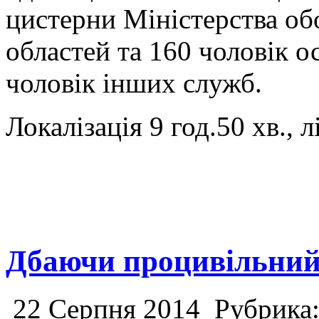
цистерни Міністерства об
областей та 160 чоловік 
чоловік інших служб.
Локалізація 9 год.50 хв., л
Дбаючи процивільний
22 Серпня 2014
Рубрика