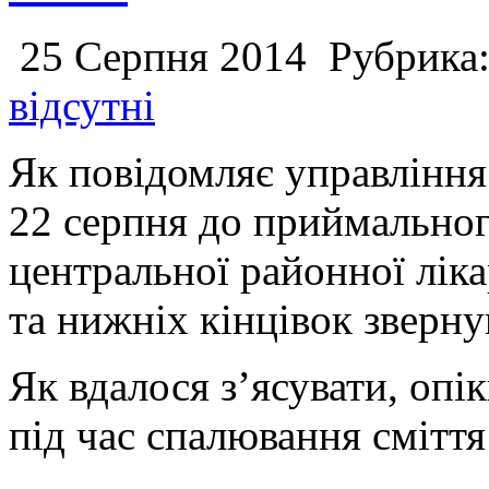
25 Серпня 2014
Рубрика
відсутні
Як повідомляє управління
22 серпня до приймальног
центральної районної ліка
та нижніх кінцівок зверну
Як вдалося з’ясувати, опік
під час спалювання сміття