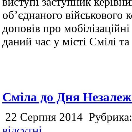
виступі заступник керівн
об’єднаного військового к
доповів про мобілізаційні
даний час у місті Смілі т
Сміла до Дня Незалеж
22 Серпня 2014
Рубрика
відсутні