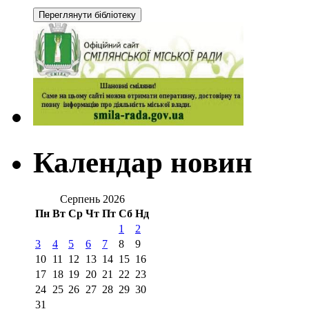
Календар новин
Серпень 2026
Пн
Вт
Ср
Чт
Пт
Сб
Нд
1
2
3
4
5
6
7
8
9
10
11
12
13
14
15
16
17
18
19
20
21
22
23
24
25
26
27
28
29
30
31