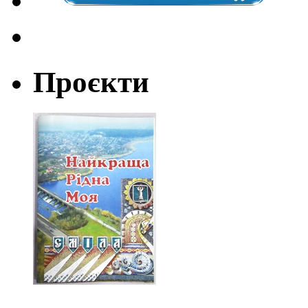
Проєкти