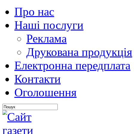
Про нас
Наші послуги
Реклама
Друкована продукція
Електронна передплата
Контакти
Оголошення