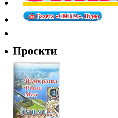
Проєкти