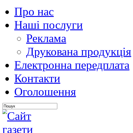
Про нас
Наші послуги
Реклама
Друкована продукція
Електронна передплата
Контакти
Оголошення