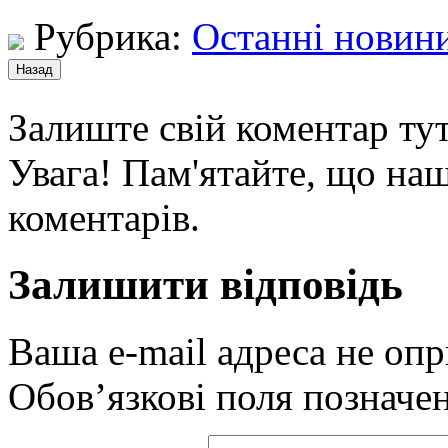
Рубрика:
Останні новин
Залиште свій коментар тут
Увага! Пам'ятайте, що наш
коментарів.
Залишити відповідь
Ваша e-mail адреса не оп
Обов’язкові поля позначе