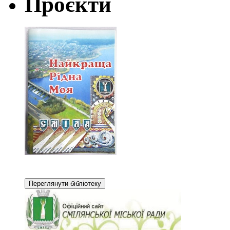
Проєкти