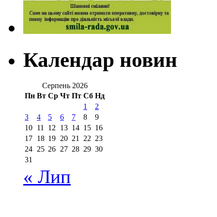
Календар новин
Серпень 2026
Пн
Вт
Ср
Чт
Пт
Сб
Нд
1
2
3
4
5
6
7
8
9
10
11
12
13
14
15
16
17
18
19
20
21
22
23
24
25
26
27
28
29
30
31
« Лип