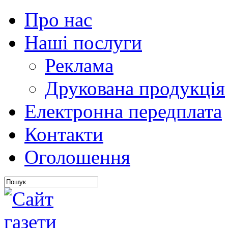
Про нас
Наші послуги
Реклама
Друкована продукція
Електронна передплата
Контакти
Оголошення