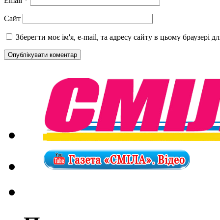
Email
*
Сайт
Зберегти моє ім'я, e-mail, та адресу сайту в цьому браузері 